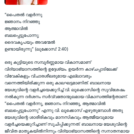
“പൈതല്‍ വളര്‍ന്നു
ജ്ഞാനം നിറഞ്ഞു
ആത്മാവില്‍
ബലപ്പെട്ടുപോന്നു;
ദൈവകൃപയും അവന്മേല്‍
ഉണ്ടായിരുന്നു” (ലുക്കോസ്: 2:40)
ഒരു കുട്ടിയുടെ സമ്പൂര്‍ണ്ണമായ വികാസമാണ്
വിദ്യാഭ്യാസത്തിന്റെ ഉദ്ദേശ്യം. ഉയര്‍ന്ന കാഴ്ചപ്പാടിലേക്ക്
വിവേകികളും വിചാരശീലരുമായ എല്ലാവരും
വന്നെത്തിയിരിക്കുന്ന ഒരു കാലഘട്ടമാണിത്. ബാലനായ
യേശുവിന്റെ വളര്‍ച്ചയെക്കുറിച്ച് വി. ലൂക്കൊസിന്റെ സുവിശേഷം
നല്‍കുന്ന ദര്‍ശനം സര്‍വ്വതോന്മുഖമായ വികാസത്തിന്റേതാണ്.
”പൈതല്‍ വളര്‍ന്നു, ജ്ഞാനം നിറഞ്ഞു, ആത്മാവില്‍
ബലപ്പെട്ടുപോന്നു” എന്നു വി. ലൂക്കൊസ് എഴുതുമ്പോള്‍ അതു
യേശുവിന്റെ ശാരീരികവും മാനസികവും ആത്മീയവുമായ
വളര്‍ച്ചയെക്കുറിച്ചാണ് സൂചിപ്പിക്കുന്നത്. ബാലനായ യേശുവിന്റെ
ജീവിത മാതൃകയില്‍നിന്നും വിദ്യാഭ്യാസത്തിന്റെ സനാതനമായ