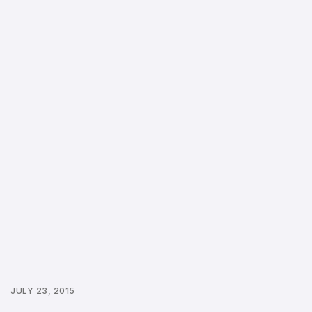
JULY 23, 2015