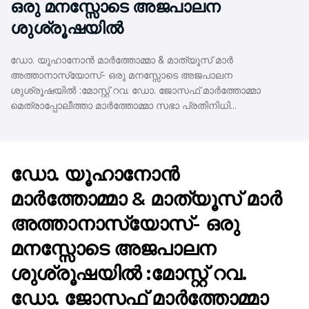
ഒരു മനസ്സോടെ അജപാലന
ശുശ്രൂഷയില്‍
ഡോ. യൂഹാനോന്‍ മാര്‍ത്തോമ്മാ & മാത്യൂസ് മാര്‍
അത്താനാസ്യോസ്- ഒരു മനസ്സോടെ അജപാലന
ശുശ്രൂഷയില്‍ :മോസ്റ്റ് റവ. ഡോ. ജോസഫ് മാര്‍ത്തോമ്മാ
മെത്രാപ്പോലീത്താ മാര്‍ത്തോമ്മാ സഭാ പ്രതിനിധി...
ഡോ. യൂഹാനോന്‍
മാര്‍ത്തോമ്മാ & മാത്യൂസ് മാര്‍
അത്താനാസ്യോസ്- ഒരു
മനസ്സോടെ അജപാലന
ശുശ്രൂഷയില്‍ :മോസ്റ്റ് റവ.
ഡോ. ജോസഫ് മാര്‍ത്തോമ്മാ