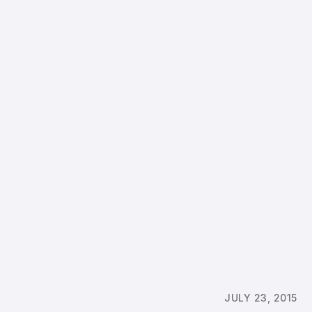
JULY 23, 2015