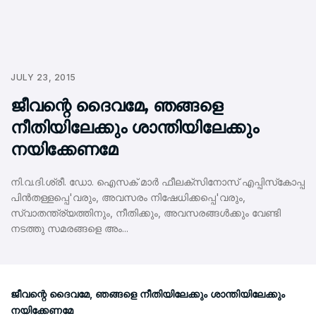
JULY 23, 2015
ജീവന്റെ ദൈവമേ, ഞങ്ങളെ
നീതിയിലേക്കും ശാന്തിയിലേക്കും
നയിക്കേണമേ
നി.വ.ദി.ശ്രീ. ഡോ. ഐസക് മാര്‍ ഫീലക്‌സിനോസ് എപ്പിസ്‌കോപ്പ
പിന്‍തള്ളപ്പെ'വരും, അവസരം നിഷേധിക്കപ്പെ'വരും,
സ്വാതന്ത്ര്യത്തിനും, നീതിക്കും, അവസരങ്ങള്‍ക്കും വേണ്ടി
നടത്തു സമരങ്ങളെ അം...
ജീവന്റെ ദൈവമേ, ഞങ്ങളെ നീതിയിലേക്കും ശാന്തിയിലേക്കും
നയിക്കേണമേ