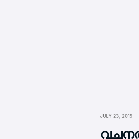
JULY 23, 2015
വചനത്