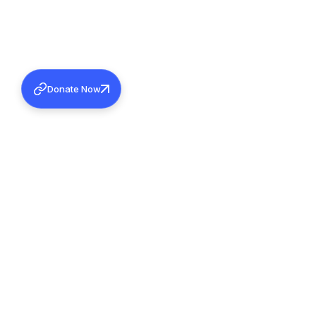
Donate Now