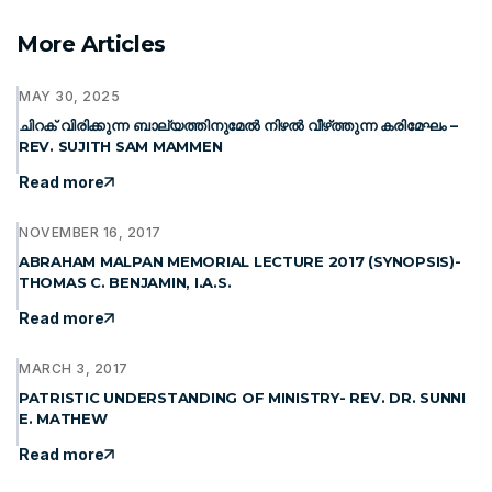
More Articles
MAY 30, 2025
ചിറക് വിരിക്കുന്ന ബാല്യത്തിനുമേൽ നിഴൽ വീഴ്‌ത്തുന്ന കരിമേഘം –
REV. SUJITH SAM MAMMEN
Read more
NOVEMBER 16, 2017
ABRAHAM MALPAN MEMORIAL LECTURE 2017 (SYNOPSIS)-
THOMAS C. BENJAMIN, I.A.S.
Read more
MARCH 3, 2017
PATRISTIC UNDERSTANDING OF MINISTRY- REV. DR. SUNNI
E. MATHEW
Read more