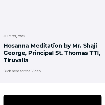
JULY 23, 2015
Hosanna Meditation by Mr. Shaji
George, Principal St. Thomas TTI,
Tiruvalla
Click here for the Video...