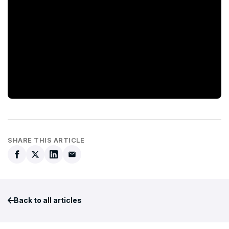
SHARE THIS ARTICLE
Back to all articles