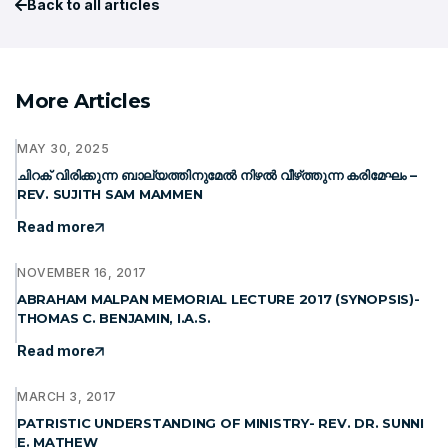
Back to all articles
More Articles
MAY 30, 2025
ചിറക് വിരിക്കുന്ന ബാല്യത്തിനുമേൽ നിഴൽ വീഴ്‌ത്തുന്ന കരിമേഘം –
REV. SUJITH SAM MAMMEN
Read more
NOVEMBER 16, 2017
ABRAHAM MALPAN MEMORIAL LECTURE 2017 (SYNOPSIS)-
THOMAS C. BENJAMIN, I.A.S.
Read more
MARCH 3, 2017
PATRISTIC UNDERSTANDING OF MINISTRY- REV. DR. SUNNI
E. MATHEW