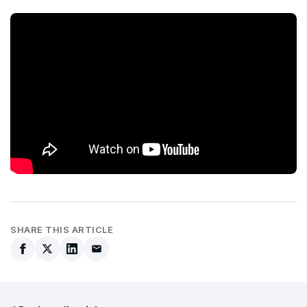
SHARE THIS ARTICLE