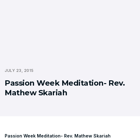
JULY 23, 2015
Passion Week Meditation- Rev.
Mathew Skariah
Passion Week Meditation- Rev. Mathew Skariah