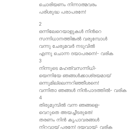
ചൊരിയണം നിന്നാത്മവരം
പരിശുദ്ധ പരാപരനേ!
2
ഒന്നിലേറെയാളുകള്‍ നിന്‍റെ
സന്നിധാനത്തിങ്കല്‍ വരുമ്പോള്‍
വന്നു ചേരുമവര്‍ നടുവില്‍
എന്നു ചൊന്ന ദയാപരനെ!- വരിക
3
നിന്നുടെ മഹത്വസന്നിധി-
യെന്നിയേ ഞങ്ങള്‍ക്കാശ്രയമായ്
ഒന്നുമില്ലെന്നറിഞ്ഞീശനെ!
വന്നിതാ ഞങ്ങള്‍ നിന്‍പാദത്തില്‍- വരിക
4
തിരുമുമ്പില്‍ വന്ന ഞങ്ങളെ-
വെറുതെ അയച്ചീടരുതേ!
തരണം നിന്‍ കൃപാവരങ്ങള്‍
നിറവായ് പരനേ! ദയവായ്- വരിക