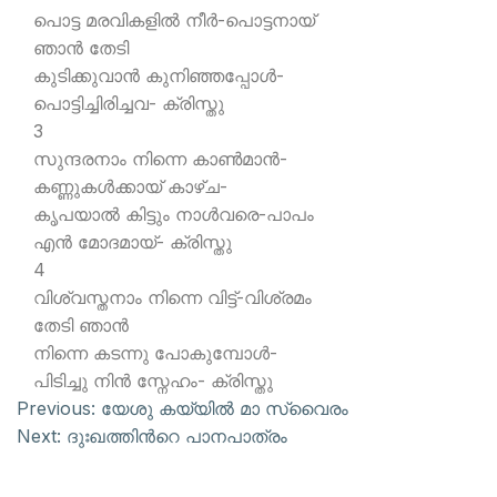
പൊട്ട മരവികളില്‍ നീര്‍-പൊട്ടനായ്
ഞാന്‍ തേടി
കുടിക്കുവാന്‍ കുനിഞ്ഞപ്പോള്‍-
പൊട്ടിച്ചിരിച്ചവ- ക്രിസ്തു
3
സുന്ദരനാം നിന്നെ കാണ്‍മാന്‍-
കണ്ണുകള്‍ക്കായ് കാഴ്ച-
കൃപയാല്‍ കിട്ടും നാള്‍വരെ-പാപം
എന്‍ മോദമായ്- ക്രിസ്തു
4
വിശ്വസ്തനാം നിന്നെ വിട്ട്-വിശ്രമം
തേടി ഞാന്‍
നിന്നെ കടന്നു പോകുമ്പോള്‍-
പിടിച്ചു നിന്‍ സ്നേഹം- ക്രിസ്തു
Previous:
യേശു കയ്യില്‍ മാ സ്വൈരം
Next:
ദുഃഖത്തിന്‍റെ പാനപാത്രം