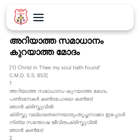
അറിയാത്ത സമാധാനം
കുറയാത്ത മോദം
[‘O Christ in Thee my soul hath found’
C.M.D. S.S. 853]
1
അറിയാത്ത സമാധാനം-കുറയാത്ത മോദം
പണ്‍ടനേകര്‍ കണ്‍ടപോലെ-കണ്‍ടേ!
ഞാന്‍ ക്രിസ്തുവില്‍
ക്രിസ്തു വല്ലാതെന്നെയാരുംതൃപ്തനാക്കാ ഇപ്പോള്‍
നിത്യ സന്തോഷ ജീവിതംക്രിസ്തുവില്‍
ഞാന്‍ കണ്‍ടേ!
2