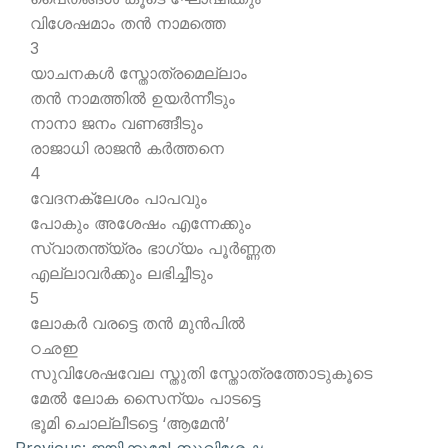
വിശേഷമാം തന്‍ നാമത്തെ
3
യാചനകള്‍ സ്തോത്രമെല്ലാം
തന്‍ നാമത്തില്‍ ഉയര്‍ന്നീടും
നാനാ ജനം വണങ്ങീടും
രാജാധി രാജന്‍ കര്‍ത്തനെ
4
വേദനക്ലേശം പാപവും
പോകും അശേഷം എന്നേക്കും
സ്വാതന്ത്യ്രം ഭാഗ്യം പൂര്‍ണ്ണത
എല്ലാവര്‍ക്കും ലഭിച്ചീടും
5
ലോകര്‍ വരട്ടെ തന്‍ മുന്‍പില്‍
ഠഛഇ
സുവിശേഷവേല സ്തുതി സ്തോത്രത്തോടുകൂടെ
മേല്‍ ലോക സൈന്യം പാടട്ടെ
ഭൂമി ചൊല്ലീടട്ടെ ‘ആമേന്‍’