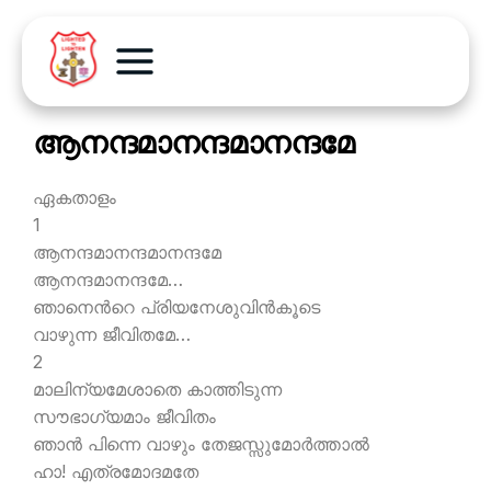
ആനന്ദമാനന്ദമാനന്ദമേ
ഏകതാളം
1
ആനന്ദമാനന്ദമാനന്ദമേ
ആനന്ദമാനന്ദമേ…
ഞാനെന്‍റെ പ്രിയനേശുവിന്‍കൂടെ
വാഴുന്ന ജീവിതമേ…
2
മാലിന്യമേശാതെ കാത്തിടുന്ന
സൗഭാഗ്യമാം ജീവിതം
ഞാന്‍ പിന്നെ വാഴും തേജസ്സുമോര്‍ത്താല്‍
ഹാ! എത്രമോദമതേ