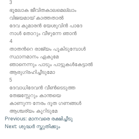
3
ഭൂലോക ജീവിതകാലമെല്ലാം
വിജയമായ് കാത്തതാല്‍
ദേവ കുമാരന്‍ യേശുവിന്‍ പാദേ
നാള്‍ തോറും വീഴുന്നേ ഞാന്‍
4
താതന്‍റെ രാജ്യം പൂകിടുമ്പോള്‍
സ്ഥാനമാനം ഏകുമേ
ഞാനെന്നും പാടും പാട്ടുകള്‍കേട്ടാല്‍
ആരുഗ്രഹിച്ചീടുമോ
5
ദേവാധിദേവന്‍ വീണ്‍ടെടുത്ത
തേജസ്സേറും കാന്തയെ
കാണുന്ന നേരം ദൂത ഗണങ്ങള്‍
ആശ്ചര്യം കൂറിടുമേ
Previous:
മാനവരെ രക്ഷിച്ചീടു
Next:
ശുദ്ധര്‍ സ്തുതിക്കും