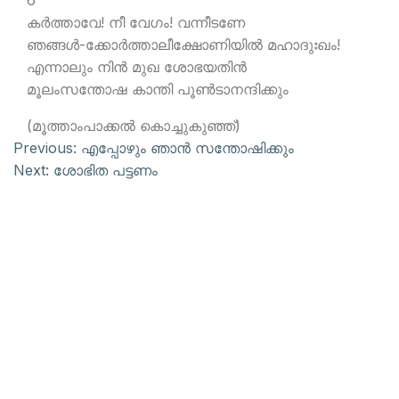
6
കര്‍ത്താവേ! നീ വേഗം! വന്നീടണേ
ഞങ്ങള്‍-ക്കോര്‍ത്താലീക്ഷോണിയില്‍ മഹാദുഃഖം!
എന്നാലും നിന്‍ മുഖ ശോഭയതിന്‍
മൂലംസന്തോഷ കാന്തി പൂണ്‍ടാനന്ദിക്കും
(മൂത്താംപാക്കല്‍ കൊച്ചുകുഞ്ഞ്)
Previous:
എപ്പോഴും ഞാന്‍ സന്തോഷിക്കും
Next:
ശോഭിത പട്ടണം