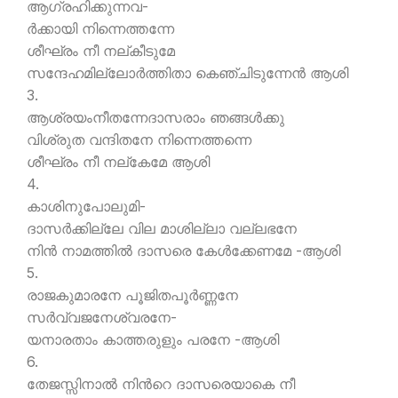
ആഗ്രഹിക്കുന്നവ-
ര്‍ക്കായി നിന്നെത്തന്നേ
ശീഘ്രം നീ നല്കീടുമേ
സന്ദേഹമില്ലോര്‍ത്തിതാ കെഞ്ചിടുന്നേന്‍ ആശി
3.
ആശ്രയംനീതന്നേദാസരാം ഞങ്ങള്‍ക്കു
വിശ്രുത വന്ദിതനേ നിന്നെത്തന്നെ
ശീഘ്രം നീ നല്കേമേ ആശി
4.
കാശിനുപോലുമി-
ദാസര്‍ക്കില്ലേ വില മാശില്ലാ വല്ലഭനേ
നിന്‍ നാമത്തില്‍ ദാസരെ കേള്‍ക്കേണമേ -ആശി
5.
രാജകുമാരനേ പൂജിതപൂര്‍ണ്ണനേ
സര്‍വ്വജനേശ്വരനേ-
യനാരതാം കാത്തരുളും പരനേ -ആശി
6.
തേജസ്സിനാല്‍ നിന്‍റെ ദാസരെയാകെ നീ