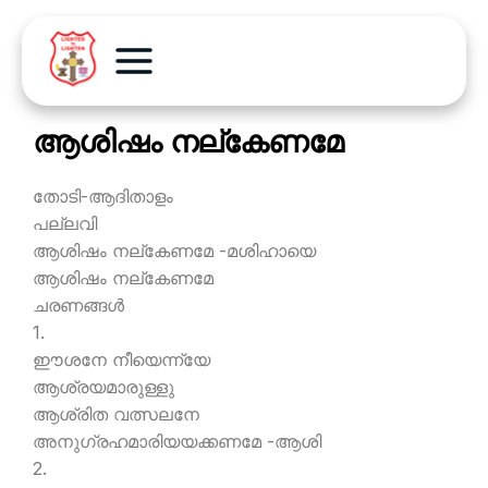
ആശിഷം നല്കേണമേ
തോടി-ആദിതാളം
പല്ലവി
ആശിഷം നല്കേണമേ -മശിഹായെ
ആശിഷം നല്കേണമേ
ചരണങ്ങള്‍
1.
ഈശനേ നീയെന്ന്യേ
ആശ്രയമാരുള്ളു
ആശ്രിത വത്സലനേ
അനുഗ്രഹമാരിയയക്കണമേ -ആശി
2.