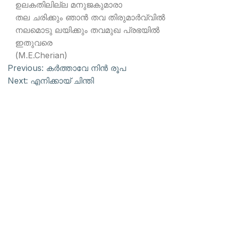
ഉലകതിലില്ല മനുജകുമാരാ
തല ചരിക്കും ഞാന്‍ തവ തിരുമാര്‍വ്വില്‍
നലമൊടു ലയിക്കും തവമുഖ പ്രഭയില്‍
ഇതുവരെ
(M.E.Cherian)
Previous:
കര്‍ത്താവേ നിന്‍ രൂപ
Next:
എനിക്കായ് ചിന്തി