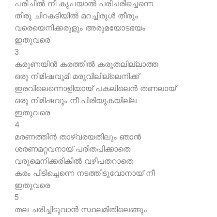
പരിചില്‍ നീ കൃപയാല്‍ പരിചരിച്ചെന്നെ
തിരു ചിറകടിയില്‍ മറച്ചിരുള്‍ തീരും
വരെയെനിക്കരുളും അരുമയോടഭയം
ഇതുവരെ
3
കരുണയിന്‍ കരത്തില്‍ കരുതലില്ലാത്ത
ഒരു നിമിഷവുമീ മരുവിലില്ലെനിക്ക്
ഇരവിലെന്നൊളിയായ് പകലിലെന്‍ തണലായ്
ഒരു നിമിഷവും നീ പിരിയുകയില്ല
ഇതുവരെ
4
മരണത്തിന്‍ താഴ്വരയതിലും ഞാന്‍
ശരണമറ്റവനായ് പരിതപിക്കാതെ
വരുമെനിക്കരികില്‍ വഴിപതറാതെ
കരം പിടിച്ചെന്നെ നടത്തിടുവോനായ് നീ
ഇതുവരെ
5
തല ചരിച്ചിടുവാന്‍ സ്ഥലമിതിലെങ്ങും