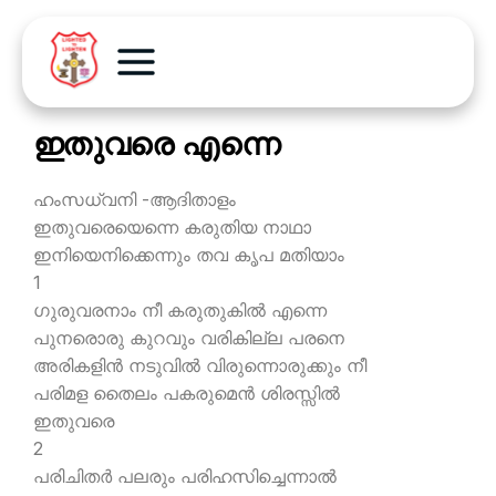
ഇതുവരെ എന്നെ
ഹംസധ്വനി -ആദിതാളം
ഇതുവരെയെന്നെ കരുതിയ നാഥാ
ഇനിയെനിക്കെന്നും തവ കൃപ മതിയാം
1
ഗുരുവരനാം നീ കരുതുകില്‍ എന്നെ
പുനരൊരു കുറവും വരികില്ല പരനെ
അരികളിന്‍ നടുവില്‍ വിരുന്നൊരുക്കും നീ
പരിമള തൈലം പകരുമെന്‍ ശിരസ്സില്‍
ഇതുവരെ
2
പരിചിതര്‍ പലരും പരിഹസിച്ചെന്നാല്‍