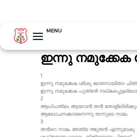
MENU
ഇന്നു നമുക്കേക
1
ഇന്നു നമുക്കേക ശിശു ജാതനായിതാ-ചിത്
ഇന്നു നമുക്കേക പുത്രന്‍ നല്കപ്പെട്ടല്ലോ
2
ആധിപത്യം ആയവന്‍ തന്‍ തോളിലിരിക്കു
ആലോചനക്കാരനെന്നു തന്നുടെ നാമം
3
തന്‍റെ നാമം അത്യ ത്ഭുതന്‍ എന്നുമാകു ന
ശക്തനായ ദൈവം നിത്യനായ പിതാവ്