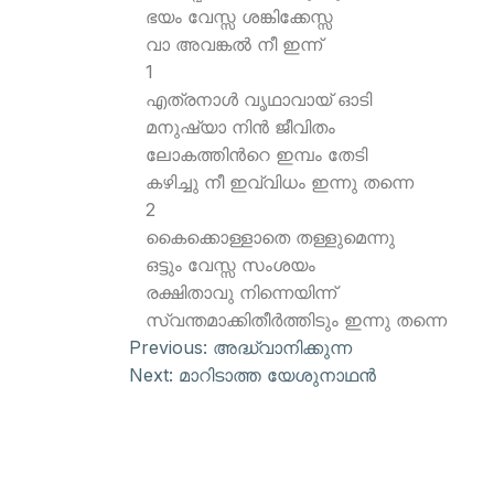
ഭയം വേസ്സ ശങ്കിക്കേസ്സ
വാ അവങ്കല്‍ നീ ഇന്ന്
1
എത്രനാള്‍ വൃഥാവായ് ഓടി
മനുഷ്യാ നിന്‍ ജീവിതം
ലോകത്തിന്‍റെ ഇമ്പം തേടി
കഴിച്ചു നീ ഇവ്വിധം ഇന്നു തന്നെ
2
കൈക്കൊള്ളാതെ തള്ളുമെന്നു
ഒട്ടും വേസ്സ സംശയം
രക്ഷിതാവു നിന്നെയിന്ന്
സ്വന്തമാക്കിതീര്‍ത്തിടും ഇന്നു തന്നെ
Previous:
അദ്ധ്വാനിക്കുന്ന
Next:
മാറിടാത്ത യേശുനാഥന്‍