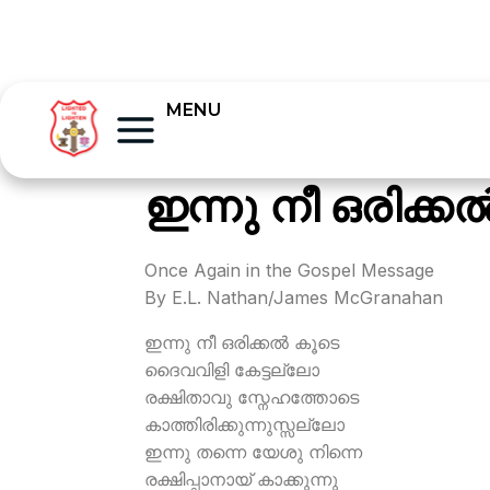
MENU
ഇന്നു നീ ഒരിക്കല്
Once Again in the Gospel Message
By E.L. Nathan/James McGranahan
ഇന്നു നീ ഒരിക്കല്‍ കൂടെ
ദൈവവിളി കേട്ടല്ലോ
രക്ഷിതാവു സ്നേഹത്തോടെ
കാത്തിരിക്കുന്നുസ്സല്ലോ
ഇന്നു തന്നെ യേശു നിന്നെ
രക്ഷിപ്പാനായ് കാക്കുന്നു