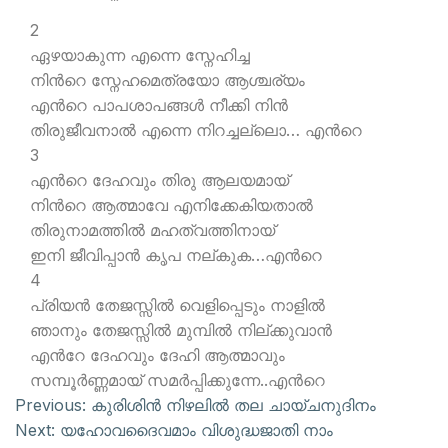
2
ഏഴയാകുന്ന എന്നെ സ്നേഹിച്ച
നിന്‍റെ സ്നേഹമെത്രയോ ആശ്ചര്യം
എന്‍റെ പാപശാപങ്ങള്‍ നീക്കി നിന്‍
തിരുജീവനാല്‍ എന്നെ നിറച്ചല്ലൊ… എന്‍റെ
3
എന്‍റെ ദേഹവും തിരു ആലയമായ്
നിന്‍റെ ആത്മാവേ എനിക്കേകിയതാല്‍
തിരുനാമത്തില്‍ മഹത്വത്തിനായ്
ഇനി ജീവിപ്പാന്‍ കൃപ നല്കുക…എന്‍റെ
4
പ്രിയന്‍ തേജസ്സില്‍ വെളിപ്പെടും നാളില്‍
ഞാനും തേജസ്സില്‍ മുമ്പില്‍ നില്ക്കുവാന്‍
എന്‍റേ ദേഹവും ദേഹി ആത്മാവും
സമ്പൂര്‍ണ്ണമായ് സമര്‍പ്പിക്കുന്നേ..എന്‍റെ
Previous:
കുരിശിന്‍ നിഴലില്‍ തല ചായ്ചനുദിനം
Next:
യഹോവദൈവമാം വിശുദ്ധജാതി നാം