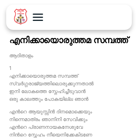
എനിക്കായൊരുത്തമ സമ്പത്ത്
ആദിതാളം
1
എനിക്കായൊരുത്തമ സമ്പത്ത്
സ്വര്‍ഗ്ഗരാജ്യത്തിലൊരുക്കുന്നതാല്‍
ഇനി ലോകത്തെ സ്നേഹിച്ചീടുവാന്‍
ഒരു കാലത്തും പോകയില്ല ഞാന്‍
എന്‍റെ ആയുസ്സിന്‍ ദിനമൊക്കെയും
നിന്നെമാത്രം ഞാനിനി സേവിക്കും
എന്‍റെ പ്രാണനായകനേശുവേ
നിന്‍റെ സ്നേഹം നീയെനിക്കേകിടണേ