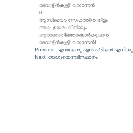
ദേവാട്ടിന്‍കുട്ടി! വരുന്നേന്‍
6
ആസ്വൈര സ്നേഹത്തിന്‍ നീളം
ആഴം ഉയരം വീതിയും
ആരാഞ്ഞറിഞ്ഞങ്ങോര്‍ക്കുവാന്‍
ദേവാട്ടിന്‍കുട്ടി! വരുന്നേന്‍!
Previous:
എന്‍യേശു എന്‍ പ്രിയന്‍ എനിക്കു
Next:
യേശുയെന്നടിസ്ഥാനം