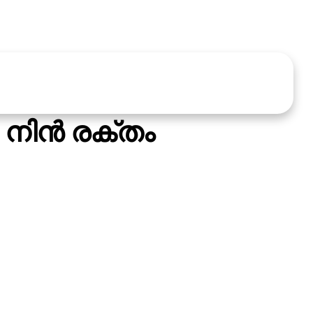
 നിന്‍ രക്തം