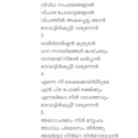
വിവിധ സംശയങ്ങളാല്‍
വിചാര പോരാട്ടങ്ങളാല്‍
വിപത്തില്‍ അകപ്പെട്ടു ഞാന്‍
ദേവാട്ടിന്‍കുട്ടി! വരുന്നേന്‍
3
ദാരിദ്രാരിഷ്ടന്‍ കുരുടന്‍
ധന സൗഖ്യങ്ങള്‍ കാഴ്ചയും
ദാനമായ് നിങ്കല്‍ ലഭിപ്പാന്‍
ദേവാട്ടിന്‍കുട്ടി! വരുന്നേന്‍
4
എന്നെ നീ കൈക്കൊണ്‍ടീടുമേ
എന്‍ പിഴ പോക്കി രക്ഷിക്കും
എന്നല്ലോ നിന്‍ വാഗ്ദത്തവും
ദേവാട്ടിന്‍കുട്ടി! വരുന്നേന്‍
5
അഗോചരമാം നിന്‍ സ്നേഹം
അഗാധ പ്രയാസം തീര്‍ത്തു
അയ്യോ നിന്‍റെ നിന്‍റേതാവാന്‍