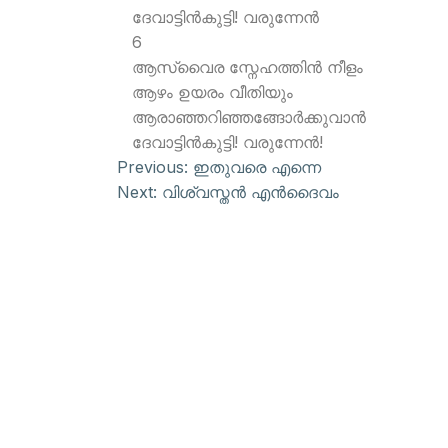
ദേവാട്ടിന്‍കുട്ടി! വരുന്നേന്‍
6
ആസ്വൈര സ്നേഹത്തിന്‍ നീളം
ആഴം ഉയരം വീതിയും
ആരാഞ്ഞറിഞ്ഞങ്ങോര്‍ക്കുവാന്‍
ദേവാട്ടിന്‍കുട്ടി! വരുന്നേന്‍!
Previous:
ഇതുവരെ എന്നെ
Next:
വിശ്വസ്തന്‍ എന്‍ദൈവം