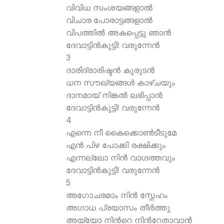
വിവിധ സംശയങ്ങളാല്‍
വിചാര പോരാട്ടങ്ങളാല്‍
വിപത്തില്‍ അകപ്പെട്ടു ഞാന്‍
ദേവാട്ടിന്‍കുട്ടി! വരുന്നേന്‍
3
ദാരിദ്രാരിഷ്ടന്‍ കുരുടന്‍
ധന സൗഖ്യങ്ങള്‍ കാഴ്ചയും
ദാനമായ് നിങ്കല്‍ ലഭിപ്പാന്‍
ദേവാട്ടിന്‍കുട്ടി! വരുന്നേന്‍
4
എന്നെ നീ കൈക്കൊണ്‍ടീടുമേ
എന്‍ പിഴ പോക്കി രക്ഷിക്കും
എന്നല്ലോ നിന്‍ വാഗ്ദത്തവും
ദേവാട്ടിന്‍കുട്ടി! വരുന്നേന്‍
5
അഗോചരമാം നിന്‍ സ്നേഹം
അഗാധ പ്രയാസം തീര്‍ത്തു
അയ്യോ നിന്‍റെ നിന്‍റേതാവാന്‍