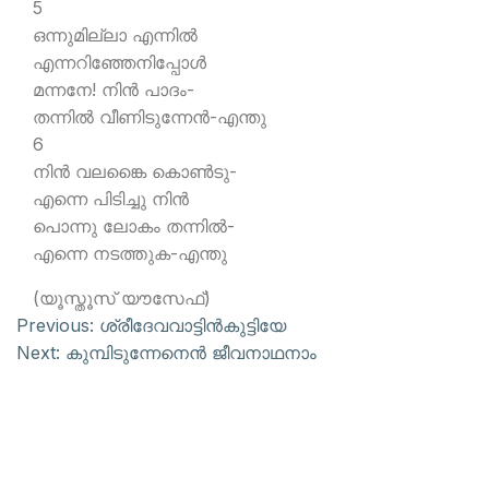
5
ഒന്നുമില്ലാ എന്നില്‍
എന്നറിഞ്ഞേനിപ്പോള്‍
മന്നനേ! നിന്‍ പാദം-
തന്നില്‍ വീണിടുന്നേന്‍-എന്തു
6
നിന്‍ വലങ്കൈ കൊണ്‍ടു-
എന്നെ പിടിച്ചു നിന്‍
പൊന്നു ലോകം തന്നില്‍-
എന്നെ നടത്തുക-എന്തു
(യൂസ്തൂസ് യൗസേഫ്)
Previous:
ശ്രീദേവവാട്ടിന്‍കുട്ടിയേ
Next:
കുമ്പിടുന്നേനെന്‍ ജീവനാഥനാം