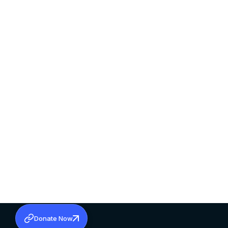
Donate Now