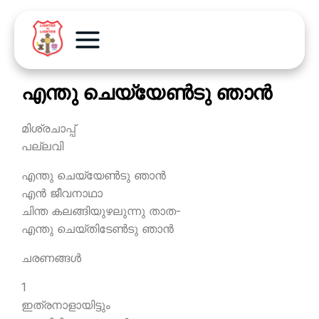
എന്തു ചെയ്യേണ്‍ടു ഞാന്‍
മിശ്രചാപ്പ്
പല്ലവി
എന്തു ചെയ്യേണ്‍ടു ഞാന്‍
എന്‍ ജീവനാഥാ
ചിന്ത കലങ്ങിയുഴലുന്നു താത-
എന്തു ചെയ്തിടേണ്‍ടു ഞാന്‍
ചരണങ്ങള്‍
1
ഇത്രനാളായിട്ടും