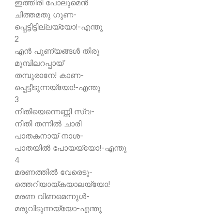
ഇത്തിരി പോലുമെന്‍
ചിത്തമതു ഗുണ-
പ്പെട്ടിട്ടില്ലയ്യോ!-എന്തു
2
എന്‍ പുണ്യങ്ങള്‍ തിരു
മുമ്പിലറപ്പായ്
തമ്പുരാനേ! കാണ-
പ്പെട്ടീടുന്നയ്യോ!-എന്തു
3
നീതിയെന്നെണ്ണി സ്വ-
നീതി തന്നില്‍ ചാരി
പാതകനായ് നാശ-
പാതയില്‍ പോയയ്യോ!-എന്തു
4
മരണത്തില്‍ വേരെടു-
ത്തെറിയായ്കയാലയ്യോ!
മരണ വിണമെന്നുള്‍-
മരുവിടുന്നയ്യോ-എന്തു