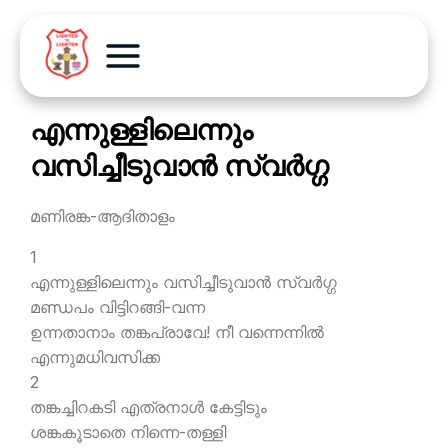
എന്നുള്ളിലെന്നും
വസിച്ചീടുവാന്‍ സ്വര്‍ഗ്ഗ
മണിരങ്ക-ആദിതാളം
1
എന്നുള്ളിലെന്നും വസിച്ചീടുവാന്‍ സ്വര്‍ഗ്ഗ
മണ്ഡപം വിട്ടിറങ്ങി-വന്ന
ഉന്നതാനാം തങ്കപ്രാവേ! നീ വന്നെന്നില്‍
എന്നുമധിവസിക്ക
2
തങ്കച്ചിറകടി എത്രനാള്‍ കേട്ടിടും
ശങ്കകൂടാതെ നിന്നെ-തള്ളി