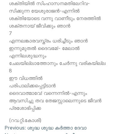
ശക്തിയില്‍ സിംഹാസനമതിലേറിവ-
സിക്കുന്ന യേശുരാജന്‍-എന്നില്‍
ശക്തിയോടെ വന്നു വാണീടും നേരത്തില്‍
ശക്തനായ് ജീവിക്കും ഞാന്‍
7
എന്നലങ്കാരവസ്ത്രം ധരിച്ചീടും ഞാന്‍
ഇന്നുമുതല്‍ ദൈവമേ!- മേലാല്‍
എന്നിലശുദ്ധനും
ചേലയില്ലാത്തോനും ചേര്‍ന്നു വരികയില്ല
8
ഈ വിധത്തില്‍
പരിപാലിക്കപ്പെട്ടിടാന്‍
ദൈവാത്മാവേ! വന്നെന്നില്‍-എന്നും
ആവസിച്ചു തവ തേജസ്സാലെന്നുടെ ജീവന്‍
പ്രശോഭിപ്പിക്ക
(റവ.റ്റി.കോശി)
Previous:
ശുദ്ധ ശുദ്ധ കര്‍ത്താ ദേവാ