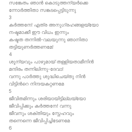
സങ്കേതം ഞാന്‍ കൊടുത്തന്യര്‍ക്കെ
ന്നോര്‍ത്തിതാ സങ്കടപ്പെട്ടിടുന്നു
3
കര്‍ത്തനേ! എത്ര അനുഗ്രഹങ്ങളയ്യോ
നഷ്ടമാക്കീ ഈ വിധം ഇന്നും
കഷ്ടത തന്നില്‍-വലയുന്നു ഞാനിതാ
തട്ടിയുണര്‍ത്തണമേ!
4
ശൂന്യവും പാഴുമായ് തള്ളിയതാമീനിന്‍
മന്ദിരം തന്നിലിന്നു-ദേവാ!
വന്നു പാര്‍ത്തു ശുദ്ധിചെയ്തു നിന്‍
വിട്ടിന്‍റെ നിന്ദയകറ്റണമേ
5
ജീവിതമിന്നും ശരിയായിട്ടില്ലയ്യോ
ജീവിപ്പിക്കും കര്‍ത്തനേ! വന്നു
ജീവനും ശക്തിയും സ്നേഹവും
തന്നെന്നെ ജീവിപ്പിച്ചിടേണമേ
6