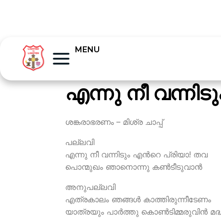
MENU
എന്നു നീ വന്നിടു
ശങ്കരാഭരണം – മിശ്ര ചാപ്പ്
പല്ലവി
എന്നു നീ വന്നിടും എന്‍റെ പ്രിയാ! തവ
പൊന്മുഖം ഞാനൊന്നു കണ്‍ടീടുവാന്‍
അനുപല്ലവി
എത്രകാലം ഞങ്ങള്‍ കാത്തിരുന്നീടേണം
യാത്രയും പാര്‍ത്തു കൊണ്‍ടിമ്മരുവിന്‍ മദ