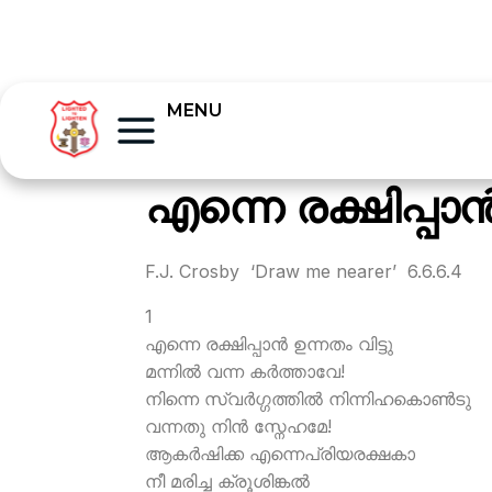
MENU
എന്നെ രക്ഷിപ്പാന്
F.J. Crosby ‘Draw me nearer’ 6.6.6.4
1
എന്നെ രക്ഷിപ്പാന്‍ ഉന്നതം വിട്ടു
മന്നില്‍ വന്ന കര്‍ത്താവേ!
നിന്നെ സ്വര്‍ഗ്ഗത്തില്‍ നിന്നിഹകൊണ്‍ടു
വന്നതു നിന്‍ സ്നേഹമേ!
ആകര്‍ഷിക്ക എന്നെപ്രിയരക്ഷകാ
നീ മരിച്ച ക്രൂശിങ്കല്‍