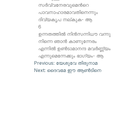
സര്‍വ്വനേരവുമെന്‍റെ
പാവനാഹാരമാവതിനെന്നും
ദിവ്യകൃപ നല്കുക- ആ
6
ഉന്നതത്തില്‍ നിന്‍സന്നിധൗ വന്നു
നിന്നെ ഞാന്‍ കാണുന്നേരം
എന്നില്‍ ഉണ്‍ടാമാനന്ദ മവര്‍ണ്ണ്യം
എന്നുമെന്നേക്കും ഭാഗ്യം- ആ
Previous:
യേശുവേ തിരുനാമ
Next:
ദൈവമേ ഈ ആണ്‍ടിനെ