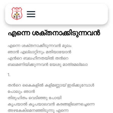
എന്നെ ശക്തനാക്കിടുന്നവന്‍
എന്നെ ശക്തനാക്കീടുന്നവന്‍ മൂലം
ഞാന്‍ എല്ലാറ്റിനും മതിയായോന്‍
എന്‍റെ ബലഹീനതയില്‍ തന്‍റെ
ബലമണിയിക്കുന്നവന്‍ യേശു മാത്രമല്ലോ
1.
തന്‍റെ കൈകളില്‍ കളിമണ്ണായ് ഇരിക്കുമ്പോള്‍
പോലും ഞാന്‍
തിരുഹിതം വെടിഞ്ഞു പോയി
കൃപയാല്‍ കൃപയാലവന്‍ കരങ്ങളിലണച്ചെന്നെ
അഴകേകിമെനഞ്ഞിടുന്നു എന്നെ