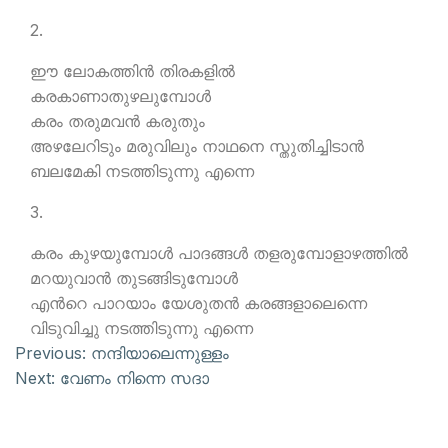
2.
ഈ ലോകത്തിന്‍ തിരകളില്‍
കരകാണാതുഴലുമ്പോള്‍
കരം തരുമവന്‍ കരുതും
അഴലേറിടും മരുവിലും നാഥനെ സ്തുതിച്ചിടാന്‍
ബലമേകി നടത്തിടുന്നു എന്നെ
3.
കരം കുഴയുമ്പോള്‍ പാദങ്ങള്‍ തളരുമ്പോളാഴത്തില്‍
മറയുവാന്‍ തുടങ്ങിടുമ്പോള്‍
എന്‍റെ പാറയാം യേശുതന്‍ കരങ്ങളാലെന്നെ
വിടുവിച്ചു നടത്തിടുന്നു എന്നെ
Previous:
നന്ദിയാലെന്നുള്ളം
Next:
വേണം നിന്നെ സദാ