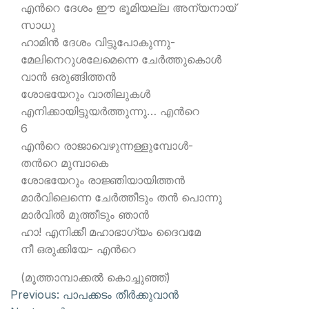
എന്‍റെ ദേശം ഈ ഭൂമിയല്ല അന്യനായ്
സാധു
ഹാമിന്‍ ദേശം വിട്ടുപോകുന്നു-
മേലിനെറുശലേമെന്നെ ചേര്‍ത്തുകൊള്‍
വാന്‍ ഒരുങ്ങിത്തന്‍
ശോഭയേറും വാതിലുകള്‍
എനിക്കായിട്ടുയര്‍ത്തുന്നു… എന്‍റെ
6
എന്‍റെ രാജാവെഴുന്നള്ളുമ്പോള്‍-
തന്‍റെ മുമ്പാകെ
ശോഭയേറും രാജ്ഞിയായിത്തന്‍
മാര്‍വിലെന്നെ ചേര്‍ത്തീടും തന്‍ പൊന്നു
മാര്‍വില്‍ മുത്തീടും ഞാന്‍
ഹാ! എനിക്കീ മഹാഭാഗ്യം ദൈവമേ
നീ ഒരുക്കിയേ- എന്‍റെ
(മൂത്താമ്പാക്കല്‍ കൊച്ചുഞ്ഞ്)
Previous:
പാപക്കടം തീര്‍ക്കുവാന്‍