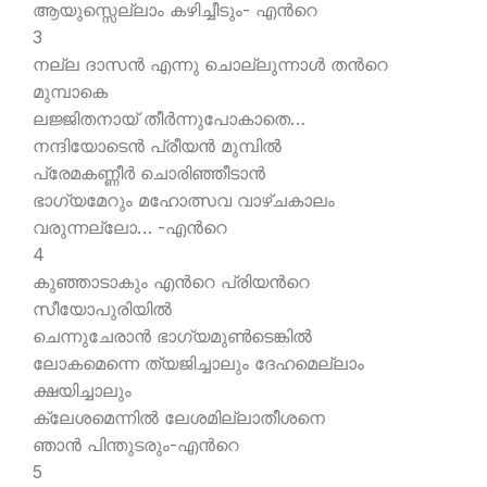
ആയുസ്സെല്ലാം കഴിച്ചീടും- എന്‍റെ
3
നല്ല ദാസന്‍ എന്നു ചൊല്ലുന്നാള്‍ തന്‍റെ
മുമ്പാകെ
ലജ്ജിതനായ് തീര്‍ന്നുപോകാതെ…
നന്ദിയോടെന്‍ പ്രീയന്‍ മുമ്പില്‍
പ്രേമകണ്ണീര്‍ ചൊരിഞ്ഞീടാന്‍
ഭാഗ്യമേറും മഹോത്സവ വാഴ്ചകാലം
വരുന്നല്ലോ… -എന്‍റെ
4
കുഞ്ഞാടാകും എന്‍റെ പ്രിയന്‍റെ
സീയോപുരിയില്‍
ചെന്നുചേരാന്‍ ഭാഗ്യമുണ്‍ടെങ്കില്‍
ലോകമെന്നെ ത്യജിച്ചാലും ദേഹമെല്ലാം
ക്ഷയിച്ചാലും
ക്ലേശമെന്നില്‍ ലേശമില്ലാതീശനെ
ഞാന്‍ പിന്തുടരും-എന്‍റെ
5