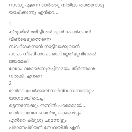
സാധു എന്നെ ഓര്‍ത്തു നിത്യം താതനോടു
യാചിക്കുന്നു എന്‍റെ…
1
ക്രൂശില്‍ മരിച്ചീശന്‍ എന്‍ പോര്‍ക്കായ്
വീണ്‍ടെടുത്തെന്നെ
സ്വര്‍ഗകനാന്‍ നാട്ടിലാക്കുവാന്‍
പാപം നീങ്ങി ശാപം മാറി മൃത്യുവിന്മേല്‍
ജയമേകി
വേഗം വരാമെന്നുരച്ചിട്ടാമയം തീര്‍ത്താശ
നല്‍കി എന്‍റെ
2
തന്‍റെ പേര്‍ക്കായ് സര്‍വ്വ സമ്പത്തും-
യാഗമായ് വെച്ചി-
ട്ടെന്നന്നേക്കും തന്നില്‍ പ്രേമമായ്…
തന്‍റെ വേല ചെയ്തു കൊണ്‍ടും
എന്‍റെ ക്രൂശു ചുമന്നിട്ടും
പ്രാണപ്രിയന്‍ സേവയില്‍ എന്‍