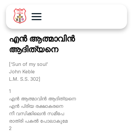
എന്‍ ആത്മാവിന്‍
ആദിത്യനെ
[‘Sun of my soul’
John Keble
L.M. S.S. 302]
1
എന്‍ ആത്മാവിന്‍ ആദിത്യനെ
എന്‍ പ്രിയ രക്ഷാകരനെ
നീ വസിക്കിലെന്‍ സമീപേ
രാത്രി പകല്‍ പോലാകുമേ
2