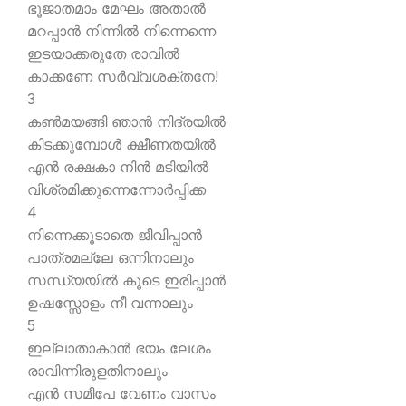
ഭൂജാതമാം മേഘം അതാല്‍
മറപ്പാന്‍ നിന്നില്‍ നിന്നെന്നെ
ഇടയാക്കരുതേ രാവില്‍
കാക്കണേ സര്‍വ്വശക്തനേ!
3
കണ്‍മയങ്ങി ഞാന്‍ നിദ്രയില്‍
കിടക്കുമ്പോള്‍ ക്ഷീണതയില്‍
എന്‍ രക്ഷകാ നിന്‍ മടിയില്‍
വിശ്രമിക്കുന്നെന്നോര്‍പ്പിക്ക
4
നിന്നെക്കൂടാതെ ജീവിപ്പാന്‍
പാത്രമല്ലേ ഒന്നിനാലും
സന്ധ്യയില്‍ കൂടെ ഇരിപ്പാന്‍
ഉഷസ്സോളം നീ വന്നാലും
5
ഇല്ലാതാകാന്‍ ഭയം ലേശം
രാവിന്നിരുളതിനാലും
എന്‍ സമീപേ വേണം വാസം