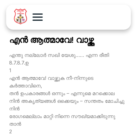
എന്‍ ആത്മാവേ! വാഴ്ത്ത
എന്തു നല്ലോര്‍ സഖി യേശു…… എന്ന രീതി
8.7.8.7.ഉ
1
എന്‍ ആത്മാവേ! വാഴ്ത്തുക നീ-നിന്നുടെ
കര്‍ത്താവിനെ,
തന്‍ ഉപകാരങ്ങള്‍ ഒന്നും – എന്നുമെ മറക്കൊല
നിന്‍ അകൃത്യങ്ങള്‍ ഒക്കെയും – സന്തതം മോചിച്ചു
നിന്‍
രോഗമെല്ലാം മാറ്റി നിന്നെ സൗഖ്യമാക്കിടുന്നു
താന്‍
2