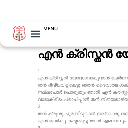
MENU
എന്‍ ക്രിസ്തന്‍
1
എന്‍ ക്രിസ്തന്‍ യോദ്ധാവാകുവാന്‍ ചേര്‍ന്
തന്‍ ദിവ്യവിളികേട്ടു ഞാന്‍ ദൈവാത്മ ശക
നല്ലപോര്‍ പൊരുതും ഞാന്‍ എന്‍ ക്രിസ്തന്
വാടാകിരീടം പ്രാപിപ്പാന്‍ തന്‍ നിത്യരാജ്യ
2
തന്‍ ക്രൂശു ചുമന്നീടുവാന്‍ ഇല്ലൊരു ല
എന്‍ പേര്‍ക്കു കഷ്ടപ്പെട്ടു താന്‍ എന്നെന്നു
3