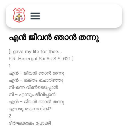
എന്‍ ജീവന്‍ ഞാന്‍ തന്നു
[I gave my life for thee…
F.R. Harergal Six 6s S.S. 621 ]
1
എന്‍ – ജീവന്‍ ഞാന്‍ തന്നു
എന്‍ – രക്തം ചൊരിഞ്ഞു
നി-ന്നെ വീണ്‍ടെടുപ്പാന്‍
നീ – എന്നും ജീവിപ്പാന്‍
എന്‍ – ജീവന്‍ ഞാന്‍ തന്നു
എ-ന്തു തന്നെനിക്ക്?
2
ദീര്‍ഘകാലം പോക്കി