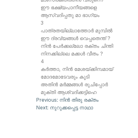
ഈ ഭക്ഷ്യപാനീയങ്ങളെ
ആസ്വദിപ്പതു മാ ഭാഗ്യം
3
പാത്രതയില്ലാത്തോര്‍ മുമ്പില്‍
ഈ ദ്രവ്യങ്ങള്‍ വെപ്പതെന്ത് ?
നിന്‍ പേര്‍ക്കല്ലോ രക്തം ചിന്തി
നിനക്കില്ലെ മക്കള്‍ വീതം ?
4
കര്‍ത്താ, നിന്‍ മേശയ്ക്കിമ്പമായ്
മോദമോടേവരും കൂടി
അതിന്‍ മര്‍മ്മങ്ങള്‍ രുചിപ്പോര്‍
മുക്തി ആശ്വദിക്കട്ടിഹെ
Previous:
നിന്‍ തിരു രക്തം
Next:
നുറുക്കപ്പെട്ട നാഥാ