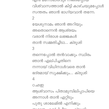
വിശ്വാസത്താല്‍ കിട്ടി കാഴ്ചയുമപ്പോള്‍
സന്തതം ഞാന്‍ ഭാഗ്യവാന്‍ തന്നേ.
2
യേശുനാമം ഞാന്‍ അറിയും
അതൊന്നെന്‍ ആശ്രയം
വരാന്‍ നിരാശ ലജ്ജകള്‍
താന്‍ സമ്മതിച്ചീടാ… ക്രൂശി
3
തന്നെപ്പോല്‍ തന്‍വാക്കും സ്ഥിരം
ഞാന്‍ ഏല്പിച്ചതിനെ
നന്നായ് വിധിനാള്‍വരെ താന്‍
ഭദ്രമായ് സൂക്ഷിക്കും… ക്രൂശി
4
ഠഛഇ
ആശ്വാസം പിതാമുമ്പിലിപ്പാപിയെ
അന്നാള്‍ താന്‍ ഏറ്റിടും
പുതു ശാലേമില്‍ എനിക്കും