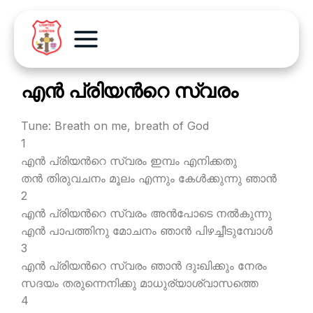
എന്‍ പ്രിയന്‍റെ സ്വരം
Tune: Breath on me, breath of God
1
എന്‍ പ്രിയന്‍റെ സ്വരം ഇമ്പം എനിക്കതു
തന്‍ തിരുവചനം മൂലം എന്നും കേള്‍ക്കുന്നു ഞാന്‍
2
എന്‍ പ്രിയന്‍റെ സ്വരം അന്‍പോടെ നല്‍കുന്നു
എന്‍ പാപത്തിനു മോചനം ഞാന്‍ പിഴച്ചീടുമ്പോള്‍
3
എന്‍ പ്രിയന്‍റെ സ്വരം ഞാന്‍ ദുഃഖിക്കും നേരം
സദയം തരുന്നെനിക്കു മാധുര്യാശ്വാസത്തെ
4