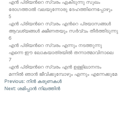
എന്‍ പ്രിയന്‍റെ സ്വരം ഏകിടുന്നു സുഖം
രോഗത്താല്‍ വലയുന്നോരു ദേഹത്തിന്നെപ്പോഴും
5
എന്‍ പ്രിയന്‍റെ സ്വരം എന്‍റെ പ്രയാസങ്ങള്‍
ആവശ്യങ്ങള്‍ ക്ഷീണതയും സര്‍വ്വം തീര്‍ത്തിടുന്നു
6
എന്‍ പ്രിയന്‍റെ സ്വരം എന്നും നടത്തുന്നു
എന്നെ ഈ ലോകയാത്രയില്‍ തന്നാത്മാവിനാലെ
7
എന്‍ പ്രിയന്‍റെ സ്വരം എന്‍ ഉള്ളിലാനന്ദം
മന്നില്‍ ഞാന്‍ ജീവിക്കുമ്പോഴും എന്നും എന്നേക്കുമേ
Previous:
നിന്‍ കരുണകള്‍
Next:
ശമിപ്പാന്‍ നിലത്തിന്‍