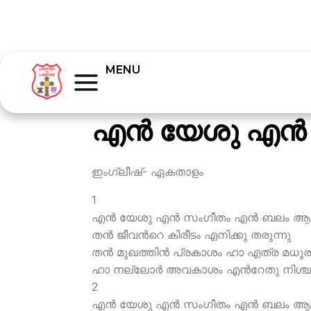
MENU
എന്‍ യേശു എന്
ഇംഗ്ലീഷ്- ഏകതാളം
1
എന്‍ യേശു എന്‍ സംഗീതം എന്‍ ബലം ആക
തന്‍ ജീവന്‍റെ കിരീടം എനിക്കു തരുന്നു
തന്‍ മുഖത്തിന്‍ പ്രകാശം ഹാ എത്ര മധുര
ഹാ നല്ലോര്‍ അവകാശം എന്‍റേതു നിശ്
2
എന്‍ യേശു എന്‍ സംഗീതം എന്‍ ബലം ആക