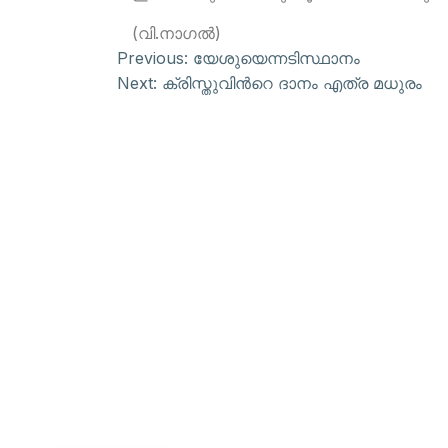
(വി.നാഗല്‍)
Previous:
യേശുയെന്നടിസ്ഥാനം
Next:
ക്രിസ്തുവിന്‍റെ ദാനം എത്ര മധുരം