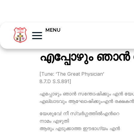
MENU
എപ്പോഴും ഞാന്‍
[Tune: ‘The Great Physician’
8.7.D S.S.891]
എപ്പോഴും ഞാന്‍ സന്തോഷിക്കും എന്‍ യ
എല്ലാടവും ആഘോഷിക്കുംഎന്‍ രക്ഷകന്‍
യേശുവേ! നീ സ്വര്‍ഗ്ഗത്തില്‍എന്‍റെ
നാമം എഴുതി
ആരും എടുക്കാത്ത ഈഭാഗ്യം എന്‍