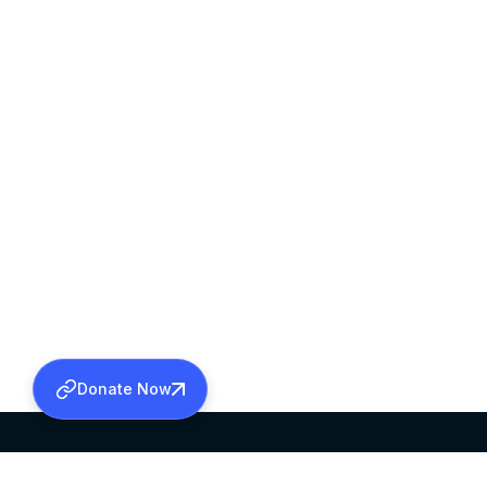
Donate Now