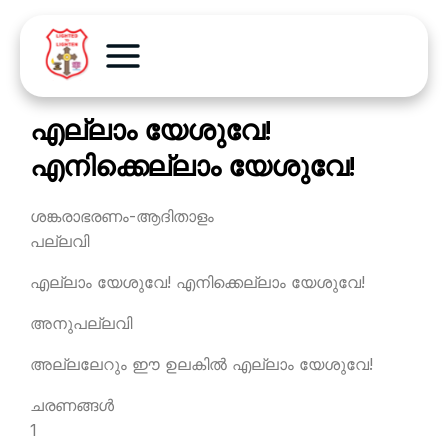
എല്ലാം യേശുവേ!
എനിക്കെല്ലാം യേശുവേ!
ശങ്കരാഭരണം-ആദിതാളം
പല്ലവി
എല്ലാം യേശുവേ! എനിക്കെല്ലാം യേശുവേ!
അനുപല്ലവി
അല്ലലേറും ഈ ഉലകില്‍ എല്ലാം യേശുവേ!
ചരണങ്ങള്‍
1