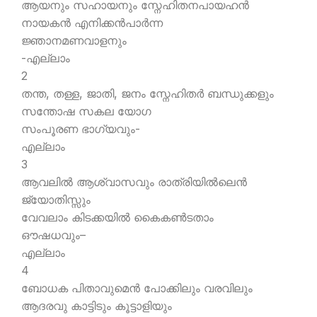
ആയനും സഹായനും സ്നേഹിതനപായഹന്‍
നായകന്‍ എനിക്കന്‍പാര്‍ന്ന
ജ്ഞാനമണവാളനും
-എല്ലാം
2
തന്ത, തള്ള, ജാതി, ജനം സ്നേഹിതര്‍ ബന്ധുക്കളും
സന്തോഷ സകല യോഗ
സംപൂരണ ഭാഗ്യവും-
എല്ലാം
3
ആവലില്‍ ആശ്വാസവും രാത്രിയില്‍ലെന്‍
ജ്യോതിസ്സും
വേവലാം കിടക്കയില്‍ കൈകണ്‍ടതാം
ഔഷധവും–
എല്ലാം
4
ബോധക പിതാവുമെന്‍ പോക്കിലും വരവിലും
ആദരവു കാട്ടിടും കൂട്ടാളിയും