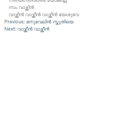
നിത്യഗീതത്തില്‍ യോജിച്ചു
നാം വാഴ്ത്തിന്‍
വാഴ്ത്തീന്‍ വാഴ്ത്തീന്‍ വാഴ്ത്തീന്‍ യേശുവേ
Previous:
മനുവേലിന്‍ സ്തുതിയെ
Next:
വാഴ്ത്തീന്‍ വാഴ്ത്തീന്‍