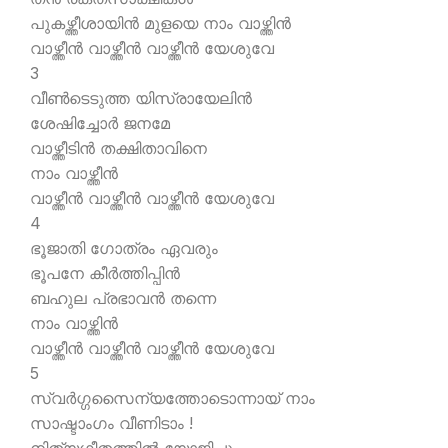
പുകഴ്ത്തീശായിന്‍ മുളയെ നാം വാഴ്ത്തിന്‍
വാഴ്ത്തീന്‍ വാഴ്ത്തീന്‍ വാഴ്ത്തീന്‍ യേശുവേ
3
വീണ്‍ടെടുത്ത യിസ്രായേലിന്‍
ശേഷിച്ചോര്‍ ജനമേ
വാഴ്ത്തീടിന്‍ തക്ഷിതാവിനെ
നാം വാഴ്ത്തീന്‍
വാഴ്ത്തീന്‍ വാഴ്ത്തീന്‍ വാഴ്ത്തീന്‍ യേശുവേ
4
ഭൂജാതി ഗോത്രം ഏവരും
ഭൂപനേ കീര്‍ത്തിപ്പിന്‍
ബഹുല പ്രഭാവന്‍ തന്നെ
നാം വാഴ്ത്തിന്‍
വാഴ്ത്തീന്‍ വാഴ്ത്തീന്‍ വാഴ്ത്തീന്‍ യേശുവേ
5
സ്വര്‍ഗ്ഗസൈന്യത്തോടൊന്നായ് നാം
സാഷ്ടാംഗം വീണിടാം !