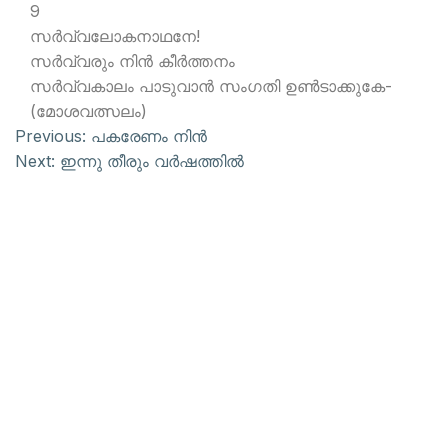
9
സര്‍വ്വലോകനാഥനേ!
സര്‍വ്വരും നിന്‍ കീര്‍ത്തനം
സര്‍വ്വകാലം പാടുവാന്‍ സംഗതി ഉണ്‍ടാക്കുകേ-
(മോശവത്സലം)
Previous:
പകരേണം നിന്‍
Next:
ഇന്നു തീരും വര്‍ഷത്തില്‍