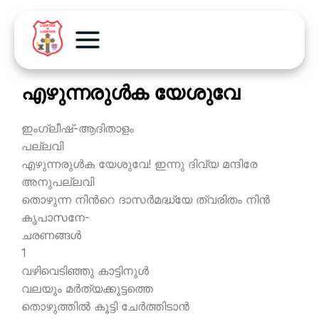
എഴുന്നരുള്‍ക യേശുവേ
ഇംഗ്ലീഷ്-ആദിതാളം
പല്ലവി
എഴുന്നരുള്‍ക യേശുവേ! ഇന്നു ദിവ്യ മന്ദിരേ
അനുപല്ലവി
തൊഴുന്ന നിന്‍റെ ദാസര്‍മദ്ധ്യേ ത്വരിതം നിന്‍
കൃപാസനേ-
ചരണങ്ങള്‍
1
വഴിവെടിഞ്ഞു കാട്ടിനുള്‍
വലയും മര്‍ത്യക്കൂട്ടത്തെ
തൊഴുത്തില്‍ കൂട്ടി ചേര്‍ത്തിടാന്‍