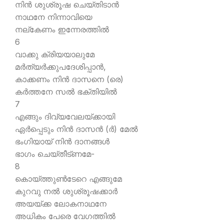
നിന്‍ ശുശ്രൂഷ ചെയ്തിടാന്‍
നാഥനേ നിന്നാവിയെ
നല്കേണം ഇന്നേരത്തില്‍
6
വാക്കു ക്രിയയാലുമേ
മര്‍ത്യര്‍ക്കുപദേശിപ്പാന്‍,
കാക്കണം നിന്‍ ദാസനെ (രെ)
കര്‍ത്തനേ സല്‍ ഭക്തിയില്‍
7
എങ്ങും ദിവ്യവേലയ്ക്കായി
ഏര്‍പ്പെടും നിന്‍ ദാസന്‍ (ര്‍) മേല്‍
ഭംഗിയായ് നിന്‍ ദാനങ്ങള്‍
ഭാഗം ചെയ്തീട്ണമേ-
8
കൊയ്ത്തുണ്‍ടേറെ എങ്ങുമേ
കുറവു നല്‍ ശുശ്രൂഷക്കാര്‍
അയയ്ക്ക ലോകനാഥനേ
അധികം പേരെ വേഗത്തില്‍