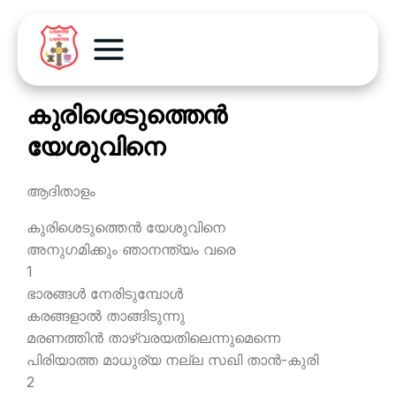
കുരിശെടുത്തെന്‍
യേശുവിനെ
ആദിതാളം
കുരിശെടുത്തെന്‍ യേശുവിനെ
അനുഗമിക്കും ഞാനന്ത്യം വരെ
1
ഭാരങ്ങള്‍ നേരിടുമ്പോള്‍
കരങ്ങളാല്‍ താങ്ങിടുന്നു
മരണത്തിന്‍ താഴ്വരയതിലെന്നുമെന്നെ
പിരിയാത്ത മാധുര്യ നല്ല സഖി താന്‍-കുരി
2