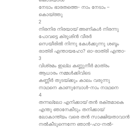
നേടാം ഭാരതത്തെ- നാം നേടാം –
കൊയ്ത്തു
2
നിരനിര നിരയായ് അണികള്‍ നിരന്നു
പോവട്ടെ ക്രൂശിന്‍ വീരര്‍
സെയീരില്‍ നിന്നു കേള്‍ക്കുന്നു ശബ്ദം
രാത്രി എന്തായഹോ? ഓ-രാത്രി എന്താ-
3
വിശ്രമം ഇല്ല കണ്ണുനീര്‍ മാത്രം
ആധാരം നമ്മള്‍ക്കിവിടെ
കണ്ണീര്‍ തുടയ്ക്കും കാലം വരുന്നു
നാഥനെ കാണുമ്പോള്‍-നാം നാഥനെ
4
തന്നല്ലോ എനിക്കായ് തന്‍ രക്തമാകെ
എന്തു ഞാനേകീടും തനിക്കായ്
ലോകാന്ത്യം വരെ തന്‍ സാക്ഷിയതാവാന്‍
നല്‍കീടുന്നെന്നേ ഞാന്‍-ഹാ-നല്‍-