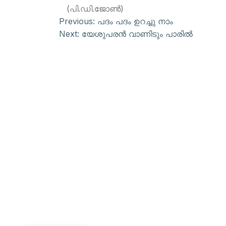
(പി.ഡി.ജോണ്‍)
Previous:
പദം പദം ഉറച്ചു നാം
Next:
യേശുപരന്‍ വാണിടും പാരില്‍