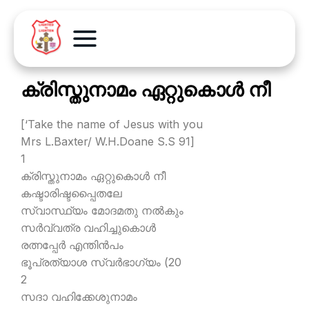
ക്രിസ്തുനാമം ഏറ്റുകൊള്‍ നീ
[‘Take the name of Jesus with you
Mrs L.Baxter/ W.H.Doane S.S 91]
1
ക്രിസ്തുനാമം ഏറ്റുകൊള്‍ നീ
കഷ്ടാരിഷ്ടപ്പൈതലേ
സ്വാസ്ഥ്യം മോദമതു നല്‍കും
സര്‍വ്വത്ര വഹിച്ചുകൊള്‍
രത്നപ്പേര്‍ എന്തിന്‍പം
ഭൂപ്രത്യാശ സ്വര്‍ഭാഗ്യം (20
2
സദാ വഹിക്കേശുനാമം