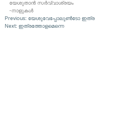
യേശുതാന്‍ സര്‍വ്വാശ്രയം
-നാളുകള്‍
Previous:
യേശുവേപ്പോലുണ്‍ടോ ഇത്ര
Next:
ഇത്രത്തോളമെന്നെ