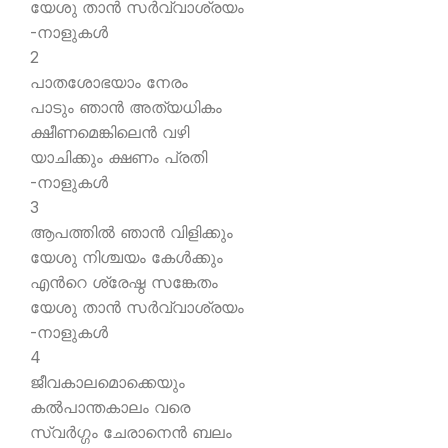
യേശു താന്‍ സര്‍വ്വാശ്രയം
-നാളുകള്‍
2
പാതശോഭയാം നേരം
പാടും ഞാന്‍ അത്യധികം
ക്ഷീണമെങ്കിലെന്‍ വഴി
യാചിക്കും ക്ഷണം പ്രതി
-നാളുകള്‍
3
ആപത്തില്‍ ഞാന്‍ വിളിക്കും
യേശു നിശ്ചയം കേള്‍ക്കും
എന്‍റെ ശ്രേഷ്ഠ സങ്കേതം
യേശു താന്‍ സര്‍വ്വാശ്രയം
-നാളുകള്‍
4
ജീവകാലമൊക്കെയും
കല്‍പാന്തകാലം വരെ
സ്വര്‍ഗ്ഗം ചേരാനെന്‍ ബലം