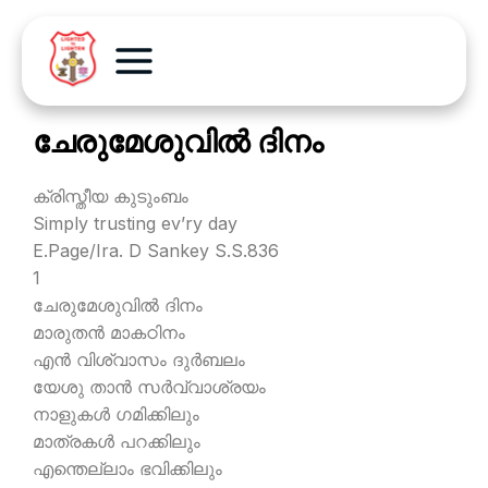
ചേരുമേശുവില്‍ ദിനം
ക്രിസ്തീയ കുടുംബം
Simply trusting ev’ry day
E.Page/Ira. D Sankey S.S.836
1
ചേരുമേശുവില്‍ ദിനം
മാരുതന്‍ മാകഠിനം
എന്‍ വിശ്വാസം ദുര്‍ബലം
യേശു താന്‍ സര്‍വ്വാശ്രയം
നാളുകള്‍ ഗമിക്കിലും
മാത്രകള്‍ പറക്കിലും
എന്തെല്ലാം ഭവിക്കിലും