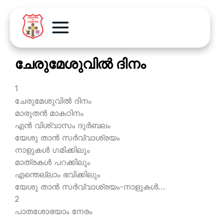
ചേരുമേശുവില്‍ ദിനം
1
ചേരുമേശുവില്‍ ദിനം
മാരുതന്‍ മാകഠിനം
എന്‍ വിശ്വാസം ദുര്‍ബലം
യേശു താന്‍ സര്‍വ്വാശ്രയം
നാളുകള്‍ ഗമിക്കിലും
മാത്രകള്‍ പറക്കിലും
എന്തെല്ലാം ഭവിക്കിലും
യേശു താന്‍ സര്‍വ്വാശ്രയം-നാളുകള്‍…
2
പാതശോഭയാം നേരം