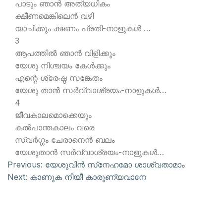
പാടും ഞാന്‍ അത്യധികം
ക്ഷീണമെങ്കിലെന്‍ വഴി
യാചിക്കും ക്ഷണം പ്രതി-നാളുകള്‍ …
3
ആപത്തില്‍ ഞാന്‍ വിളിക്കും
യേശു നിശ്ചയം കേള്‍ക്കും
എന്റെ ശ്രേഷ്ഠ സങ്കേതം
യേശു താന്‍ സര്‍വ്വാശ്രയം-നാളുകള്‍…
4
ജീവകാലമൊക്കെയും
കല്‍പാന്തകാലം വരെ
സ്വര്‍ഗ്ഗം ചേരാനെന്‍ ബലം
യേശുതാന്‍ സര്‍വ്വാശ്രയം-നാളുകള്‍…
Previous:
യേശുവിന്‍ സ്‌നേഹമോ ശാശ്വതാമാം
Next:
കാണുക നീയീ കാരുണ്യവാനേ