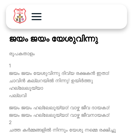
ജയം ജയം യേശുവിന്നു
രൂപകതാളം
1
ജയം ജയം യേശുവിന്നു ദിവ്യ രക്ഷകന്‍ ഇതാ!
ചാവിന്‍ കല്ലറയില്‍ നിന്നു! ഉയിര്‍ത്തു
ഹല്ലേലൂയ്യാ
പല്ലവി
ജയം ജയം ഹല്ലേലൂയ്യാ! വാഴ്ക ജീവ ദായകാ!
ജയം ജയം ഹല്ലേലൂയ്യാ! വാഴ്ക ജീവനായകാ!
2
ചത്ത കര്‍മ്മങ്ങളില്‍ നിന്നും യേശു നമ്മെ രക്ഷിച്ചു