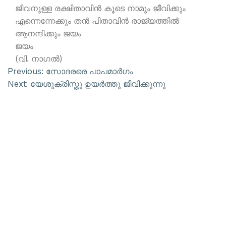
ജീവനുള്ള രക്ഷിതാവിന്‍ കൂടെ നാമും ജീവിക്കും
എന്നെന്നേക്കും തന്‍ പിതാവിന്‍ രാജ്യത്തില്‍
ആനന്ദിക്കും ജയം
ജയം
(വി. നാഗല്‍)
Previous:
സോദരരെ പാപമാര്‍ഗം
Next:
യേശുക്രിസ്തു ഉയര്‍ത്തു ജീവിക്കുന്നു