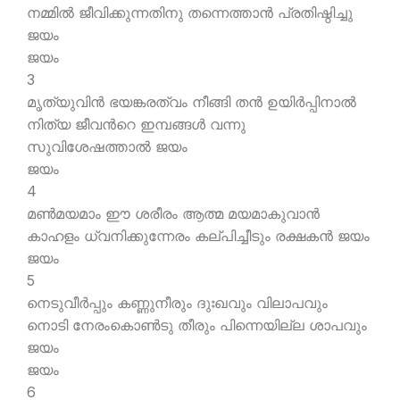
നമ്മില്‍ ജീവിക്കുന്നതിനു തന്നെത്താന്‍ പ്രതിഷ്ഠിച്ചു
ജയം
ജയം
3
മൃത്യുവിന്‍ ഭയങ്കരത്വം നീങ്ങി തന്‍ ഉയിര്‍പ്പിനാല്‍
നിത്യ ജീവന്‍റെ ഇമ്പങ്ങള്‍ വന്നു
സുവിശേഷത്താല്‍ ജയം
ജയം
4
മണ്‍മയമാം ഈ ശരീരം ആത്മ മയമാകുവാന്‍
കാഹളം ധ്വനിക്കുന്നേരം കല്പിച്ചീടും രക്ഷകന്‍ ജയം
ജയം
5
നെടുവീര്‍പ്പും കണ്ണുനീരും ദുഃഖവും വിലാപവും
നൊടി നേരംകൊണ്‍ടു തീരും പിന്നെയില്ല ശാപവും
ജയം
ജയം
6