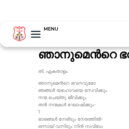
MENU
ഞാനുമെന്‍റെ 
തി. ഏകതാളം
ഞാനുമെന്‍റെ ഭവനവുമോ
ഞങ്ങള്‍ യഹോവയെ സേവിക്കും
നന്മ ചെയ്തു ജീവിക്കും
തന്‍ നന്മകള്‍ ഘോഷിക്കും-
1
ഭാരങ്ങള്‍ നേരിടും നേരത്തില്‍-
ഒന്നായ് വന്നിടും നിന്‍ സവിധേ