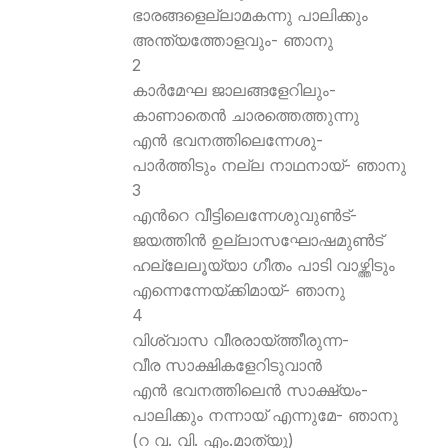
ഭാരങ്ങളെല്ലാമകന്നു പാലിക്കും
അന്ത്യത്തോളവും- ഞാനു
2
കാര്‍മേഘ ജാലങ്ങളേറിലും-
കാണാതെന്‍ ചാരത്തെത്തുന്നു
എന്‍ ഭവനത്തിലെന്നേശു-
പാര്‍ത്തിടും നല്ല നാഥനായ്- ഞാനു
3
എന്‍റെ വീട്ടിലെന്നേശുവുണ്‍ട്-
ജയത്തിന്‍ ഉല്ലാസഘോഷമുണ്‍ട്
ഹല്ലേലൂയ്യാ ഗീതം പാടി വാഴ്ത്തിടും
എന്നെന്നേയ്ക്കിമായ്- ഞാനു
4
വിശ്വാസ വീരരായ്ത്തീരുന്ന-
വീര സാക്ഷികളേറിടുവാന്‍
എന്‍ ഭവനത്തിലെന്‍ സാക്ഷ്യം-
പാലിക്കും നന്നായ് എന്നുമേ- ഞാനു
(റ വ. വി. എം.മാത്യു)