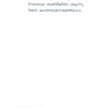
Previous:
രാത്രിയിതാ വരുന്നു
Next:
കാന്തതാമസമെന്തഹോ