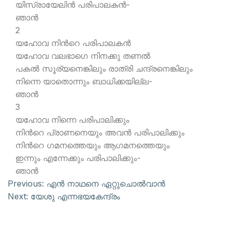
യിസ്രായേലിന്‍ പരിപാലകന്‍-
ഞാന്‍
2
യഹോവ നിന്‍റെ പരിപാലകന്‍
യഹോവ വലഭാഗെ നിനക്കു തണല്‍
പകല്‍ സൂര്യനെങ്കിലും രാത്രി ചന്ദ്രനെങ്കിലും
നിന്നെ യാതൊന്നും ബാധിക്കയില്ല-
ഞാന്‍
3
യഹോവ നിന്നെ പരിപാലിക്കും
നിന്‍റെ പ്രാണനെയും അവന്‍ പരിപാലിക്കും
നിന്‍റെ ഗമനത്തെയും ആഗമനത്തെയും
ഇന്നും എന്നേക്കും പരിപാലിക്കും-
ഞാന്‍
Previous:
എന്‍ നാഥനെ ഏറ്റുചൊല്‍വാന്‍
Next:
യേശു എന്നഭയകേന്ദ്രം