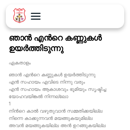
ഞാന്‍ എന്‍റെ കണ്ണുകള്‍
ഉയര്‍ത്തിടുന്നു
ഏകതാളം
ഞാന്‍ എന്‍റെ കണ്ണുകള്‍ ഉയര്‍ത്തിടുന്നു
എന്‍ സഹായം എവിടെ നിന്നു വരും
എന്‍ സഹായം ആകാശവും ഭൂമിയും സൃഷ്ടിച്ച
യോഹവയിങ്കല്‍ നിന്നല്ലോ
1
നിന്‍റെ കാല്‍ വഴുതുവാന്‍ സമ്മതിക്കയില്ല
നിന്നെ കാക്കുന്നവന്‍ മയങ്ങുകയുമില്ല
അവന്‍ മയങ്ങുകയില്ല അന്‍ ഉറങ്ങുകയില്ല