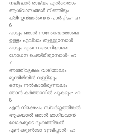
നല്ലോര്‍ രാജ്യം എന്‍റെതാം
ആശ്വാസങ്ങള്‍ നിഞ്ഞീടും
ക്രിസ്തന്‍മാര്‍വെന്‍ പാര്‍പ്പിടം- ഹ
6
പാടും ഞാന്‍ സന്തോഷത്താലെ
ഉള്ളം എല്ലാം തുള്ളുമ്പോള്‍
പാടും എന്നെ അഗ്നിയാലെ
ശോധന ചെയ്തീടുമ്പോള്‍- ഹ
7
അത്തിവൃക്ഷം വാടിയാലും
മുന്തിരിയിന്‍ വള്ളിയും
ഒന്നും നല്‍കാതിരുന്നാലും
ഞാന്‍ കര്‍ത്താവില്‍ പുകഴും- ഹ
8
എന്‍ നിക്ഷേപം സ്വര്‍ഗ്ഗത്തിങ്കല്‍
ആകയാല്‍ ഞാന്‍ ഭാഗ്യവാന്‍
ലോകരുടെ ദുഃഖത്തിങ്കല്‍
എനിക്കുണ്‍ടോ ദുഃഖിപ്പാന്‍- ഹ