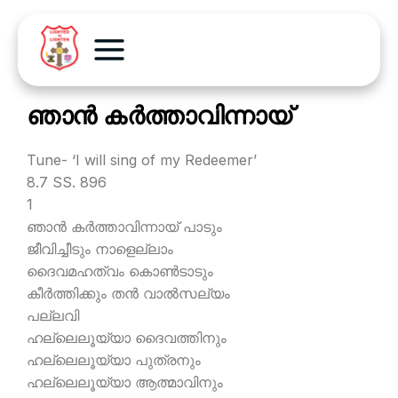
ഞാന്‍ കര്‍ത്താവിന്നായ്
Tune- ‘I will sing of my Redeemer’
8.7 SS. 896
1
ഞാന്‍ കര്‍ത്താവിന്നായ് പാടും
ജീവിച്ചീടും നാളെല്ലാം
ദൈവമഹത്വം കൊണ്‍ടാടും
കീര്‍ത്തിക്കും തന്‍ വാല്‍സല്യം
പല്ലവി
ഹല്ലെലൂയ്യാ ദൈവത്തിനും
ഹല്ലെലൂയ്യാ പുത്രനും
ഹല്ലെലൂയ്യാ ആത്മാവിനും