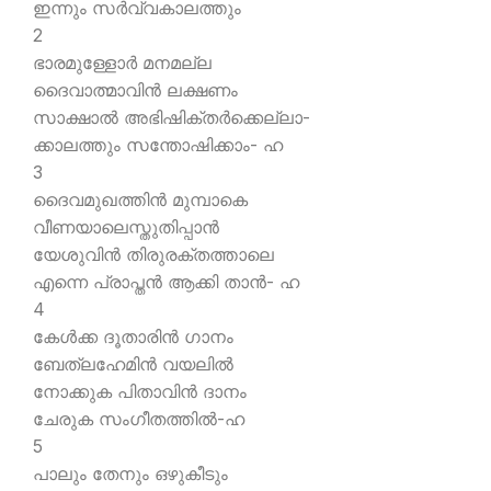
ഇന്നും സര്‍വ്വകാലത്തും
2
ഭാരമുള്ളോര്‍ മനമല്ല
ദൈവാത്മാവിന്‍ ലക്ഷണം
സാക്ഷാല്‍ അഭിഷിക്തര്‍ക്കെല്ലാ-
ക്കാലത്തും സന്തോഷിക്കാം- ഹ
3
ദൈവമുഖത്തിന്‍ മുമ്പാകെ
വീണയാലെസ്തുതിപ്പാന്‍
യേശുവിന്‍ തിരുരക്തത്താലെ
എന്നെ പ്രാപ്തന്‍ ആക്കി താന്‍- ഹ
4
കേള്‍ക്ക ദൂതാരിന്‍ ഗാനം
ബേത്ലഹേമിന്‍ വയലില്‍
നോക്കുക പിതാവിന്‍ ദാനം
ചേരുക സംഗീതത്തില്‍-ഹ
5
പാലും തേനും ഒഴുകീടും