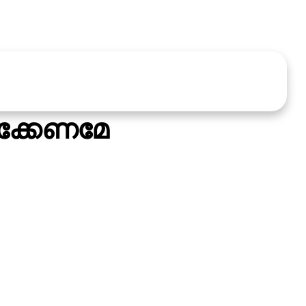
ിക്കേണമേ