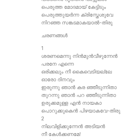
പെരുത്ത മോദമായ് കേട്ടിടും
പെരുത്തുയര്‍ന്ന ക്രിസ്തേശുവേ
നിറഞ്ഞ സങ്കടമാകയാല്‍-തിരു
ചരണങ്ങള്‍
1
ശരണമെന്നു നിന്‍മുന്‍വീഴുന്നേന്‍
പരനേ എന്നെ
ഒരിക്കലും നീ കൈവെടിയല്ലേ
ഓരോ ദിനവും
ഇരുന്നു ഞാന്‍ കര ഞ്ഞീടുന്നിതാ
തുറന്നു ഞാന്‍ പറ ഞ്ഞീടുന്നിതാ
ഉരുക്കമുള്ള എന്‍ നായകാ
പൊറുക്കുകെന്‍ പിഴയാകവേ-തിരു
2
നിലവിളിക്കുന്നേന്‍ അടിയന്‍
നീ കേള്‍ക്കണമേ!