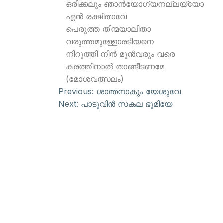
ഒരിക്കലും ഞാന്‍യോഗ്യനല്ലയ്യോ
എന്‍ രക്ഷിതാവേ
പെരുത്ത തിന്മയാലിതാ
വരുത്തമുള്ളോരടിയനെ
നിറുത്തി നിന്‍ മുന്‍വരും വരെ
കരത്തിനാല്‍ താങ്ങീടണമേ
(മോശവത്സലം)
Previous:
ശാന്തനാകും യേശുവേ
Next:
പാടുവിന്‍ സകല ഭൂമിയേ