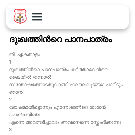
ദുഃഖത്തിന്‍റെ പാനപാത്രം
തി. ഏകതാളം
1
ദുഃഖത്തിന്‍റെ പാനപാത്രം കര്‍ത്താവെന്‍റെ
കൈയില്‍ തന്നാല്‍
സന്തോഷത്തോടതുവാങ്ങി ഹല്ലേലുയ്യാ പാടീടും
ഞാന്‍
2
ദോഷമായിട്ടൊന്നും എന്നോടെന്‍റെ താതന്‍
ചെയ്കയില്ല
എന്നെ അവനടിച്ചാലും അവനെന്നെ സ്നേഹിക്കുന്നു
3