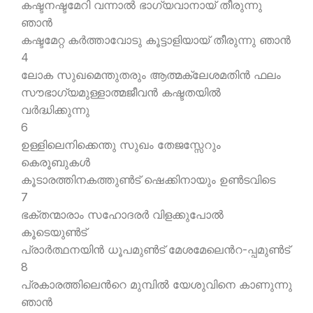
കഷ്ടനഷ്ടമേറി വന്നാല്‍ ഭാഗ്യവാനായ് തീരുന്നു
ഞാന്‍
കഷ്ടമേറ്റ കര്‍ത്താവോടു കൂട്ടാളിയായ് തീരുന്നു ഞാന്‍
4
ലോക സുഖമെന്തുതരും ആത്മക്ലേശമതിന്‍ ഫലം
സൗഭാഗ്യമുള്ളാത്മജീവന്‍ കഷ്ടതയില്‍
വര്‍ദ്ധിക്കുന്നു
6
ഉള്ളിലെനിക്കെന്തു സുഖം തേജസ്സേറും
കെരൂബുകള്‍
കൂടാരത്തിനകത്തുണ്‍ട് ഷെക്കിനായും ഉണ്‍ടവിടെ
7
ഭക്തന്മാരാം സഹോദരര്‍ വിളക്കുപോല്‍
കൂടെയുണ്‍ട്
പ്രാര്‍ത്ഥനയിന്‍ ധൂപമുണ്‍ട് മേശമേലെന്‍റ-പ്പമുണ്‍ട്
8
പ്രകാരത്തിലെന്‍റെ മുമ്പില്‍ യേശുവിനെ കാണുന്നു
ഞാന്‍