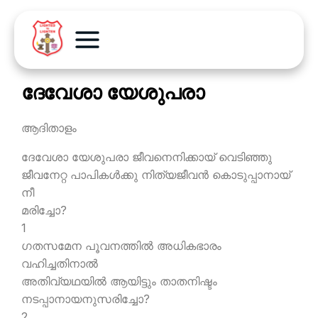
ദേവേശാ യേശുപരാ
ആദിതാളം
ദേവേശാ യേശുപരാ ജീവനെനിക്കായ് വെടിഞ്ഞു
ജീവനേറ്റ പാപികള്‍ക്കു നിത്യജീവന്‍ കൊടുപ്പാനായ്
നീ
മരിച്ചോ?
1
ഗതസമേന പൂവനത്തില്‍ അധികഭാരം
വഹിച്ചതിനാല്‍
അതിവ്യഥയില്‍ ആയിട്ടും താതനിഷ്ടം
നടപ്പാനായനുസരിച്ചോ?
2