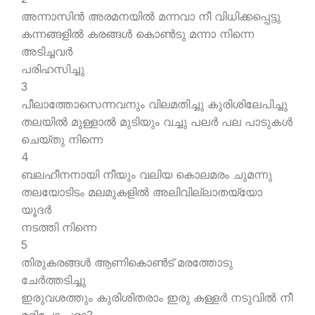
അന്നാസിന്‍ അരമനയില്‍ മന്നവാ നീ വിധിക്കപ്പെട്ടു
കന്നങ്ങളില്‍ കരങ്ങള്‍ കൊണ്‍ടു മന്നാ നിന്നെ
അടിച്ചവര്‍
പരിഹസിച്ചു
3
പീലാത്തോസെന്നവനും വിലമതിച്ചു കുരിശിലേപിച്ചു
തലയില്‍ മുള്ളാല്‍ മുടിയും വച്ചു പലര്‍ പല പാടുകള്‍
ചെയ്തു നിന്നെ
4
ബലഹീനനായി നീയും വലിയ കൊലമരം ചുമന്നു
തലയോടിടം മലമുകളില്‍ അലിവില്ലാതയ്യോ
യൂദര്‍
നടത്തി നിന്നെ
5
തിരുകരങ്ങള്‍ ആണികൊണ്‍ട് മരത്തോടു
ചേര്‍ത്തടിച്ചു
ഇരുവശത്തും കുരിശിതരാം ഇരു കള്ളര്‍ നടുവില്‍ നീ