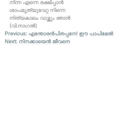
നിന്ന എന്നെ രക്ഷിപ്പാന്‍
ശാപമൃത്യുവേറ്റ നിന്നെ
നിത്യകാലം വാഴ്ത്തും ഞാന്‍
(വി.നാഗല്‍)
Previous:
എന്തോരന്‍പിതപ്പനേ! ഈ പാപിമേല്‍
Next:
നിനക്കായെന്‍ ജീവനെ