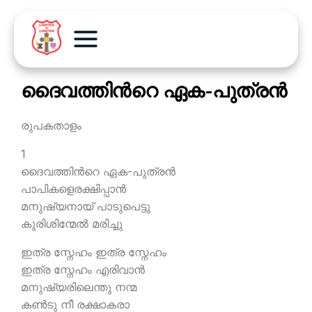
ദൈവത്തിന്‍റെ ഏക-പുത്രന്‍
രുപകതാളം
1
ദൈവത്തിന്‍റെ ഏക-പുത്രന്‍
പാപികളെരക്ഷിപ്പാന്‍
മനുഷ്യനായ് പാടുപെട്ടു
കുരിശിന്മേല്‍ മരിച്ചു
ഇത്ര സ്നേഹം ഇത്ര സ്നേഹം
ഇത്ര സ്നേഹം എരിവാന്‍
മനുഷ്യരിലെന്തു നന്മ
കണ്‍ടു നീ രക്ഷാകരാ