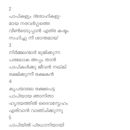
2
പാപികളും ദ്രോഹികളു-
മായ നരവര്‍ഗ്ഗത്തെ
വീണ്‍ടെടുപ്പാന്‍ എത്ര കഷ്ടം
സഹിച്ചു നീ ശാന്തമായ്
3
നിര്‍മ്മലന്മാര്‍ ഭുജിക്കുന്ന
പരലോക അപ്പം താന്‍
പാപികള്‍ക്കു ജീവന്‍ നല്കി
രക്ഷിക്കുന്നീ രക്ഷകന്‍
4
കൃപയാലെ രക്ഷപെട്ട
പാപിയായ ഞാനിതാ
ഹൃദയത്തില്‍ ദൈവസ്നേഹം
എരിവാന്‍ വാഞ്ചിക്കുന്നു
5
പാപിയില്‍ പ്രധാനിയായി